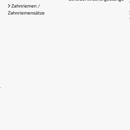
Zahnriemen /
Zahnriemensätze