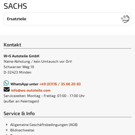
SACHS
Ersatzteile
Kontakt
W+S Autoteile GmbH
!Keine Abholung / kein Umtausch vor Ort!
Schwarzer Weg 10
D-32423 Minden
WhatsApp unter
+49 (0)176 / 35 66 20 83
info@ws-autoteile.com
Servicezeiten: Montag - Freitag: 07:00 - 17:00 Uhr
(außer an Feiertagen)
Service & Info
Allgemeine Geschäftsbedingungen (AGB)
Bildnachweise