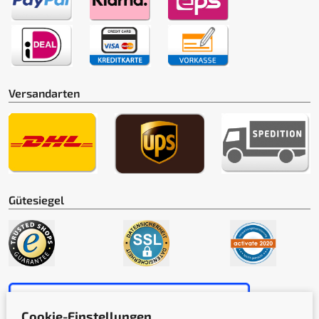
Versandarten
Gütesiegel
Cookie-Einstellungen