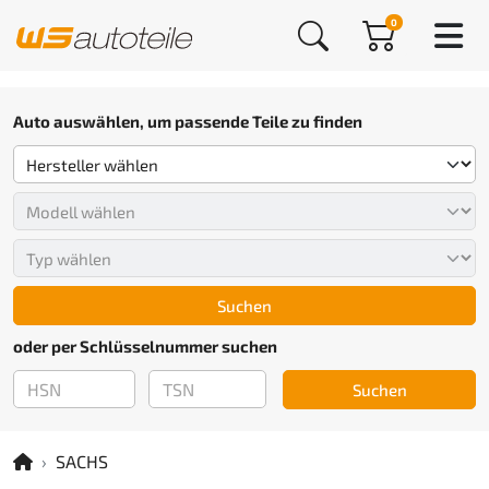
0
Auto auswählen, um passende Teile zu finden
Suchen
oder per Schlüsselnummer suchen
Suchen
SACHS