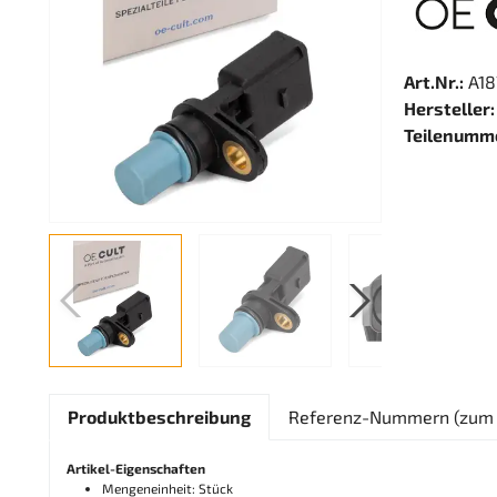
Art.Nr.:
A18
Hersteller:
Teilenumm
Produktbeschreibung
Referenz-Nummern (zum 
Artikel-Eigenschaften
Mengeneinheit: Stück